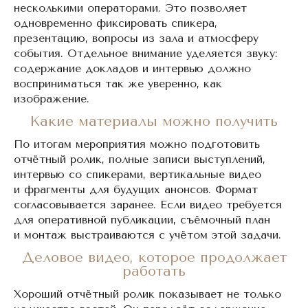
несколькими операторами. Это позволяет
одновременно фиксировать спикера,
презентацию, вопросы из зала и атмосферу
события. Отдельное внимание уделяется звуку:
содержание докладов и интервью должно
восприниматься так же уверенно, как
изображение.
Какие материалы можно получить
По итогам мероприятия можно подготовить
отчётный ролик, полные записи выступлений,
интервью со спикерами, вертикальные видео
и фрагменты для будущих анонсов. Формат
согласовывается заранее. Если видео требуется
для оперативной публикации, съёмочный план
и монтаж выстраиваются с учётом этой задачи.
Деловое видео, которое продолжает
работать
Хороший отчётный ролик показывает не только