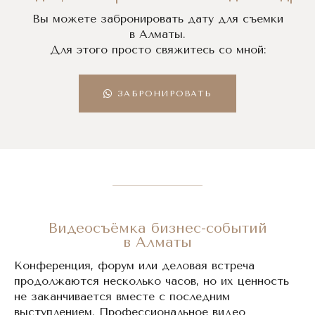
Вы можете забронировать дату для съемки
в Алматы.
Для этого просто свяжитесь со мной:
ЗАБРОНИРОВАТЬ
Видеосъёмка бизнес-событий
в Алматы
Конференция, форум или деловая встреча
продолжаются несколько часов, но их ценность
не заканчивается вместе с последним
выступлением. Профессиональное видео