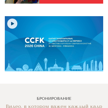
БРОНИРОВАНИЕ
Видео, в котором важен каждый кадр