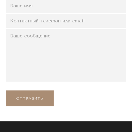
ОТПРАВИТЬ