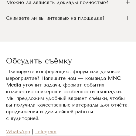
Можно ли записать доклады полностью?
Снимаете ли вы интервью на площадке?
Обсудить съёмку
Планируете конференцию, форум или деловое
мероприятие? Напишите нам — команда
MNC
Media
уточнит задачи, формат события,
количество спикеров и особенности площадки.
Мы предложим удобный вариант съёмки, чтобы
вы получили качественные материалы для отчёта,
продвижения и дальнейшей работы
с аудиторией.
WhatsApp
|
Telegram