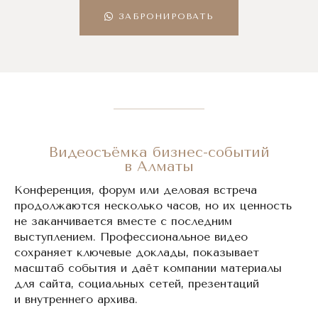
ЗАБРОНИРОВАТЬ
Видеосъёмка бизнес-событий
в Алматы
Конференция, форум или деловая встреча
продолжаются несколько часов, но их ценность
не заканчивается вместе с последним
выступлением. Профессиональное видео
сохраняет ключевые доклады, показывает
масштаб события и даёт компании материалы
для сайта, социальных сетей, презентаций
и внутреннего архива.