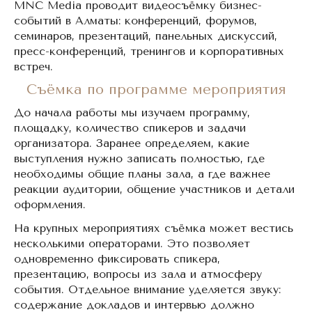
MNC Media проводит видеосъёмку бизнес-
событий в Алматы: конференций, форумов,
семинаров, презентаций, панельных дискуссий,
пресс-конференций, тренингов и корпоративных
встреч.
Съёмка по программе мероприятия
До начала работы мы изучаем программу,
площадку, количество спикеров и задачи
организатора. Заранее определяем, какие
выступления нужно записать полностью, где
необходимы общие планы зала, а где важнее
реакции аудитории, общение участников и детали
оформления.
На крупных мероприятиях съёмка может вестись
несколькими операторами. Это позволяет
одновременно фиксировать спикера,
презентацию, вопросы из зала и атмосферу
события. Отдельное внимание уделяется звуку:
содержание докладов и интервью должно