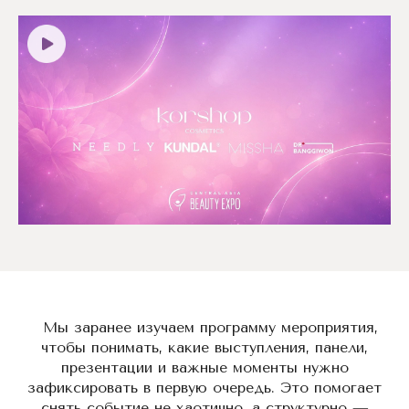
Мы заранее изучаем программу мероприятия,
чтобы понимать, какие выступления, панели,
презентации и важные моменты нужно
зафиксировать в первую очередь. Это помогает
снять событие не хаотично, а структурно —