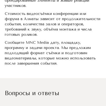
брендированные элементы и живые реакции
участников.
Стоимость видеосъёмки конференции или
форума в Алматы зависит от продолжительности
события, количества залов и операторов,
требований к звуку, объёма монтажа и числа
готовых роликов.
Сообщите MNC Media дату, площадку,
программу и задачи проекта. Мы предложим
подходящий формат съёмки и подготовим
видеоматериалы, которые можно использовать
после завершения события.
Вопросы и ответы