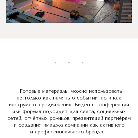
Готовые материалы можно использовать
не только как память о событии, но и как
инструмент продвижения. Видео с конференции
или форума подойдёт для сайта, социальных
сетей, отчётных роликов, презентаций партнёрам
и создания имиджа компании как активного
и профессионального бренда.