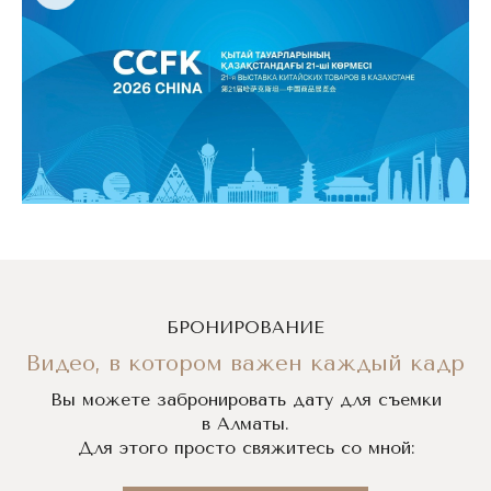
БРОНИРОВАНИЕ
Видео, в котором важен каждый кадр
Вы можете забронировать дату для съемки
в Алматы.
Для этого просто свяжитесь со мной: