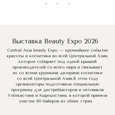
Выставка Beauty Expo 2026
Central Asia beauty Expo — крупнейшее событие
красоты и косметики во всей Центральной Азии,
которое собирает под одной крышей
производителей со всего мира и связывает
их со всеми крупными дилерами косметики
со всей Центральной Азии.В этом году
организаторы подготовили специальную
программу для дистрибьюторов и оптовиков
Узбекистана и Кыргызстана, в которой приняли
участие 80 байеров из обеих стран.