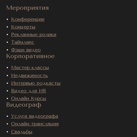
Мероприятия
Конференции
Концерты
Рекламные ролики
Таймлапс
Фэшн видео
Корпоративное
Мастер классы
Недвижимость
Интервью подкасты
Видео для HR
Онлайн Курсы
Видеограф
Услуги видеографа
Онлайн-трансляция
Свадьбы