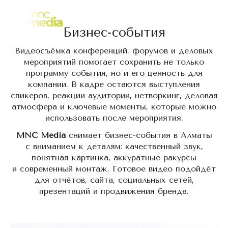
Ваше время, наш приоритет.
RU
Бизнес-события
Видеосъёмка конференций, форумов и деловых
мероприятий помогает сохранить не только
программу события, но и его ценность для
компании. В кадре остаются выступления
спикеров, реакции аудитории, нетворкинг, деловая
атмосфера и ключевые моменты, которые можно
использовать после мероприятия.
MNC Media
снимает бизнес-события в Алматы
с вниманием к деталям: качественный звук,
понятная картинка, аккуратные ракурсы
и современный монтаж. Готовое видео подойдёт
для отчётов, сайта, социальных сетей,
презентаций и продвижения бренда.