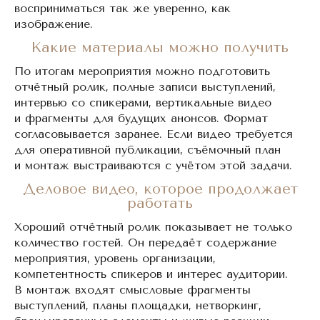
восприниматься так же уверенно, как
изображение.
Какие материалы можно получить
По итогам мероприятия можно подготовить
отчётный ролик, полные записи выступлений,
интервью со спикерами, вертикальные видео
и фрагменты для будущих анонсов. Формат
согласовывается заранее. Если видео требуется
для оперативной публикации, съёмочный план
и монтаж выстраиваются с учётом этой задачи.
Деловое видео, которое продолжает
работать
Хороший отчётный ролик показывает не только
количество гостей. Он передаёт содержание
мероприятия, уровень организации,
компетентность спикеров и интерес аудитории.
В монтаж входят смысловые фрагменты
выступлений, планы площадки, нетворкинг,