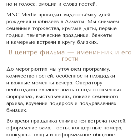
но и голоса, эмоции и слова гостей.
MNC Media проводит видеосъёмку дней
рождения и юбилеев в Алматы. Мы снимаем
семейные торжества, круглые даты, первые
годики, тематические праздники, банкеты
и камерные встречи в кругу близких.
В центре фильма — именинник и его
гости
До мероприятия мы уточняем программу,
количество гостей, особенности площадки
и важные моменты вечера. Оператору
необходимо заранее знать о подготовленных
сюрпризах, выступлениях, показе семейного
архива, вручении подарков и поздравлениях
близких.
Во время праздника снимаются встреча гостей,
оформление зала, тосты, концертные номера,
конкурсы, танцы и неформальное общение.