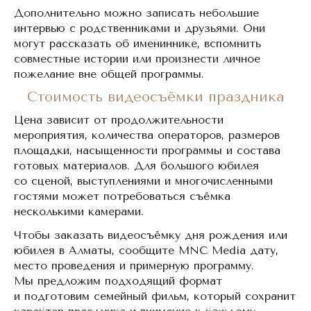
Дополнительно можно записать небольшие
интервью с родственниками и друзьями. Они
могут рассказать об имениннике, вспомнить
совместные истории или произнести личное
пожелание вне общей программы.
Стоимость видеосъёмки праздника
Цена зависит от продолжительности
мероприятия, количества операторов, размеров
площадки, насыщенности программы и состава
готовых материалов. Для большого юбилея
со сценой, выступлениями и многочисленными
гостями может потребоваться съёмка
несколькими камерами.
Чтобы заказать видеосъёмку дня рождения или
юбилея в Алматы, сообщите MNC Media дату,
место проведения и примерную программу.
Мы предложим подходящий формат
и подготовим семейный фильм, который сохранит