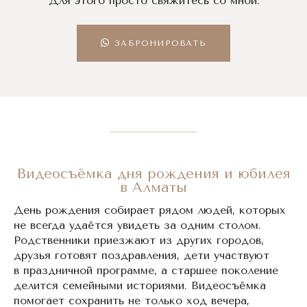
Для этого просто свяжитесь со мной:
ЗАБРОНИРОВАТЬ
Видеосъёмка дня рождения и юбилея
в Алматы
День рождения собирает рядом людей, которых
не всегда удаётся увидеть за одним столом.
Родственники приезжают из других городов,
друзья готовят поздравления, дети участвуют
в праздничной программе, а старшее поколение
делится семейными историями. Видеосъёмка
помогает сохранить не только ход вечера,