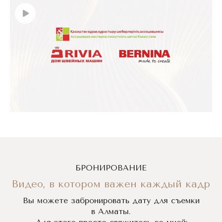
БРОНИРОВАНИЕ
Видео, в котором важен каждый кадр
Вы можете забронировать дату для съемки
в Алматы.