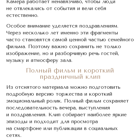
Камера работает ненавязчиво, чтобы люди
не отвлекались от события и вели себя
естественно.
Особое внимание уделяется поздравлениям.
Через несколько лет именно эти фрагменты
часто становятся самой ценной частью семейного
фильма. Поэтому важно сохранить не только
изображение, но и разборчивую речь гостей,
музыку и атмосферу зала.
Полный фильм и короткий
праздничный клип
Из отснятого материала можно подготовить
подробную версию торжества и короткий
эмоциональный ролик. Полный фильм сохраняет
последовательность вечера, выступления
и поздравления. Клип собирает наиболее яркие
эпизоды и подходит для просмотра
на смартфоне или публикации в социальных
сетях.