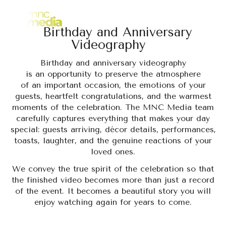
Enjoy Watching
EN
Birthday and Anniversary
Videography
Birthday and anniversary videography
is an opportunity to preserve the atmosphere
of an important occasion, the emotions of your
guests, heartfelt congratulations, and the warmest
moments of the celebration. The MNC Media team
carefully captures everything that makes your day
special: guests arriving, décor details, performances,
toasts, laughter, and the genuine reactions of your
loved ones.
We convey the true spirit of the celebration so that
the finished video becomes more than just a record
of the event. It becomes a beautiful story you will
enjoy watching again for years to come.