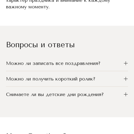
характер праздника и внимание к каждому
важному моменту.
Вопросы и ответы
Можно ли записать все поздравления?
Можно ли получить короткий ролик?
Снимаете ли вы детские дни рождения?