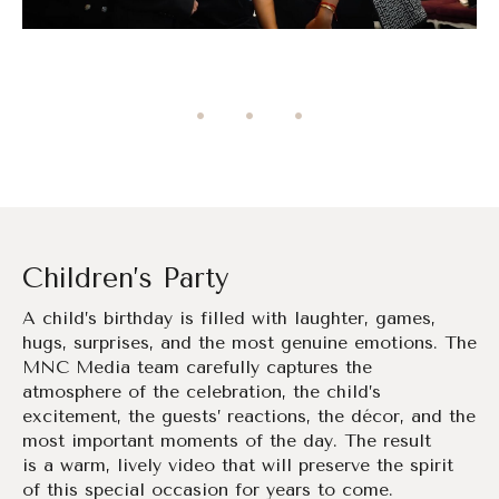
Children’s Party
A child’s birthday is filled with laughter, games,
hugs, surprises, and the most genuine emotions. The
MNC Media team carefully captures the
atmosphere of the celebration, the child’s
excitement, the guests’ reactions, the décor, and the
most important moments of the day. The result
is a warm, lively video that will preserve the spirit
of this special occasion for years to come.