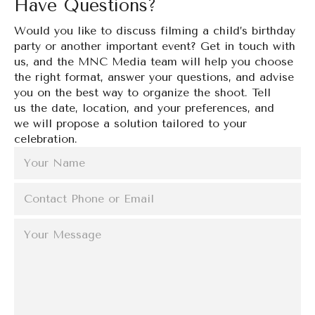
Have Questions?
Would you like to discuss filming a child’s birthday
party or another important event? Get in touch with
us, and the MNC Media team will help you choose
the right format, answer your questions, and advise
you on the best way to organize the shoot. Tell
us the date, location, and your preferences, and
we will propose a solution tailored to your
celebration.